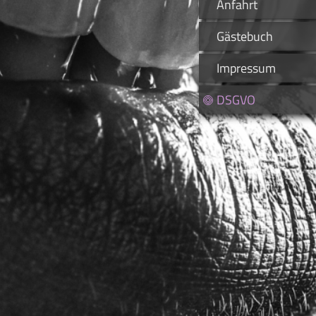
Anfahrt
Gästebuch
Impressum
DSGVO