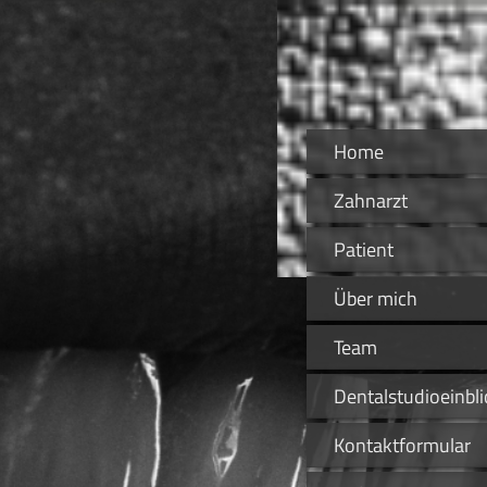
Home
Zahnarzt
Patient
Über mich
Team
Dentalstudioeinbli
Kontaktformular