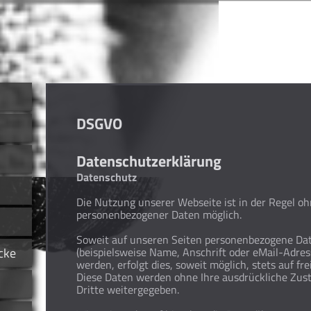
DSGVO
Datenschutzerklärung
Datenschutz
Die Nutzung unserer Webseite ist in der Regel o
personenbezogener Daten möglich.
Soweit auf unseren Seiten personenbezogene Da
cke
(beispielsweise Name, Anschrift oder eMail-Adre
werden, erfolgt dies, soweit möglich, stets auf frei
Diese Daten werden ohne Ihre ausdrückliche Zus
Dritte weitergegeben.